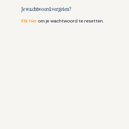
Je wachtwoord vergeten?
Klik hier
om je wachtwoord te resetten.