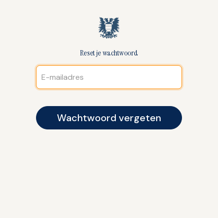
Reset je wachtwoord
Wachtwoord vergeten