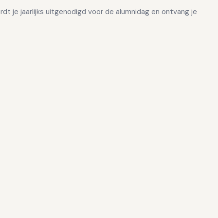
rdt je jaarlijks uitgenodigd voor de alumnidag en ontvang je